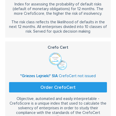
Index for assessing the probability of default risks
(default of monetary obligations) for 12 months. The
more CrefoScore, the higher the risk of insolvency.
The risk class reflects the likelihood of defaults in the
next 12 months. All enterprises divided into 10 classes of
risk. Served for quick decision making
Crefo Cert
"Griezes Lejnieki" SIA
CrefoCert not issued
Order CrefoCert
Objective, automated and easily interpretable -
CrefoScore is a unique index that used to calculate the
solvency of enterprises in order to study their
compliance with the standards of the CrefoCert