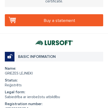
certificate.
Buy a statement
BASIC INFORMATION
Name:
GRIEZES LEJNIEKI
Status:
Reģistrēts
Legal form:
Sabiedrība ar ierobežotu atbildību
Registration number: