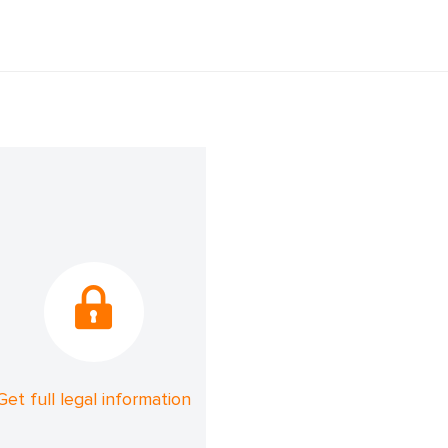
Get full legal information