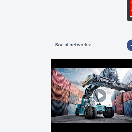
Social networks: