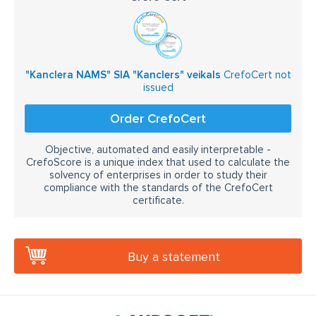
"Kanclera NAMS" SIA "Kanclers" veikals
CrefoCert not
issued
Order CrefoCert
Objective, automated and easily interpretable -
CrefoScore is a unique index that used to calculate the
solvency of enterprises in order to study their
compliance with the standards of the CrefoCert
certificate.
Buy a statement