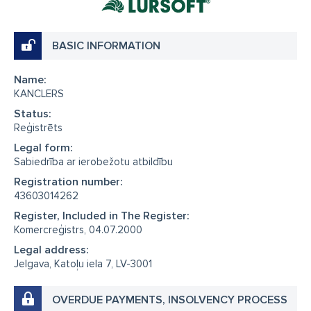
BASIC INFORMATION
Name:
KANCLERS
Status:
Reģistrēts
Legal form:
Sabiedrība ar ierobežotu atbildību
Registration number:
43603014262
Register, Included in The Register:
Komercreģistrs, 04.07.2000
Legal address:
Jelgava, Katoļu iela 7, LV-3001
OVERDUE PAYMENTS, INSOLVENCY PROCESS