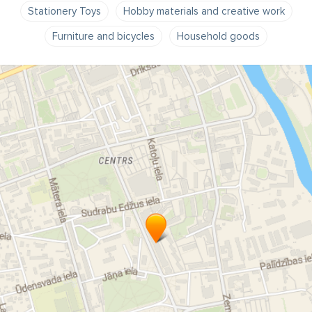
Stationery Toys
Hobby materials and creative work
Furniture and bicycles
Household goods