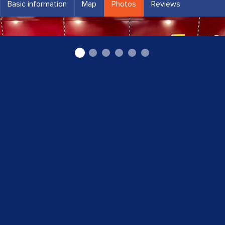
Basic information
Map
Photos
Reviews