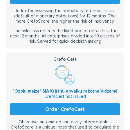
Index for assessing the probability of default risks
(default of monetary obligations) for 12 months. The
more CrefoScore, the higher the risk of insolvency.
The risk class reflects the likelihood of defaults in the
next 12 months. All enterprises divided into 10 classes of
risk. Served for quick decision making
Crefo Cert
"Ozolu maize" SIA Krāšņu apvalku ražotne Vidzemē
CrefoCert not issued
Order CrefoCert
Objective, automated and easily interpretable -
CrefoScore is a unique index that used to calculate the