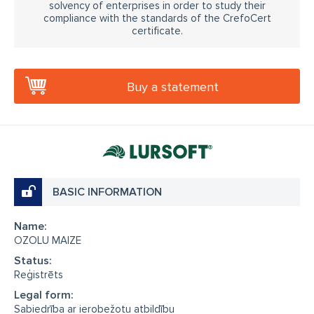
solvency of enterprises in order to study their
compliance with the standards of the CrefoCert
certificate.
Buy a statement
BASIC INFORMATION
Name:
OZOLU MAIZE
Status:
Reģistrēts
Legal form:
Sabiedrība ar ierobežotu atbildību