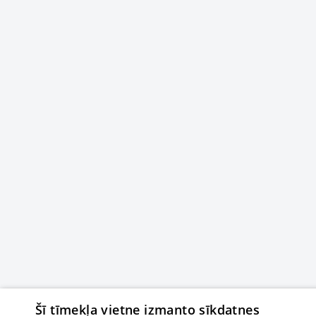
Šī tīmekļa vietne izmanto sīkdatnes