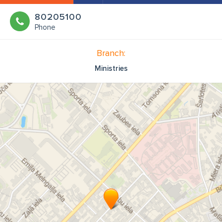
80205100
Phone
Branch:
Ministries