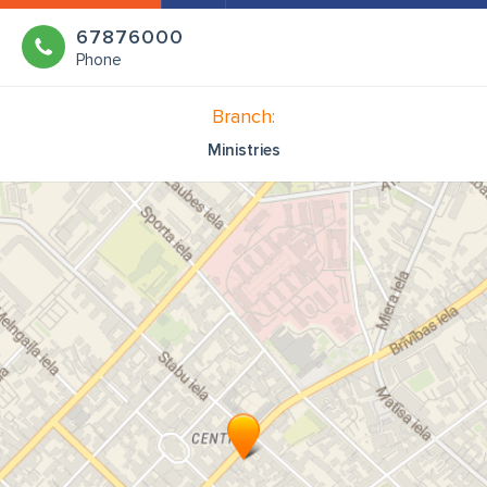
67876000
Phone
Branch:
Ministries