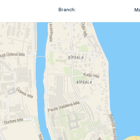
Branch:
Mi