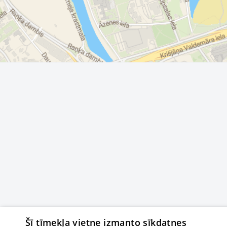
Šī tīmekļa vietne izmanto sīkdatnes