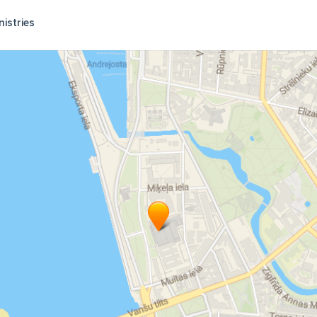
nistries