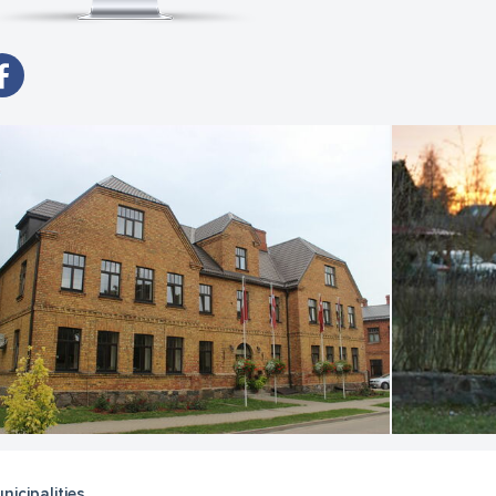
nicipalities