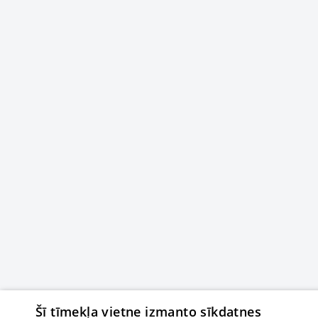
Šī tīmekļa vietne izmanto sīkdatnes