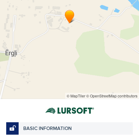
© MapTiler
© OpenStreetMap contributors
BASIC INFORMATION