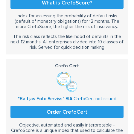
What is CrefoScore?
Index for assessing the probability of default risks
(default of monetary obligations) for 12 months. The
more CrefoScore, the higher the risk of insolvency.
The risk class reflects the likelihood of defaults in the
next 12 months. All enterprises divided into 10 classes of
risk. Served for quick decision making
Crefo Cert
"Baltijas Foto Serviss" SIA
CrefoCert not issued
Order CrefoCert
Objective, automated and easily interpretable -
CrefoScore is a unique index that used to calculate the