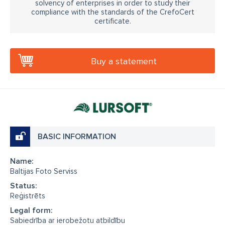
solvency of enterprises in order to study their
compliance with the standards of the CrefoCert
certificate.
Buy a statement
BASIC INFORMATION
Name:
Baltijas Foto Serviss
Status:
Reģistrēts
Legal form:
Sabiedrība ar ierobežotu atbildību