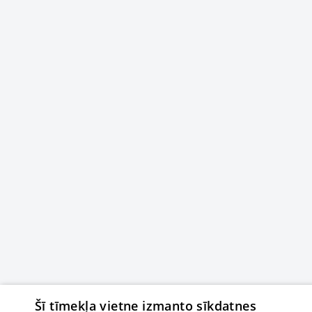
Šī tīmekļa vietne izmanto sīkdatnes