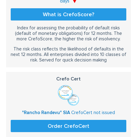
days
What is CrefoScore?
Index for assessing the probability of default risks
(default of monetary obligations) for 12 months. The
more CrefoScore, the higher the risk of insolvency.
The risk class reflects the likelihood of defaults in the
next 12 months. All enterprises divided into 10 classes of
risk. Served for quick decision making
Crefo Cert
"Rancho Randevu" SIA
CrefoCert not issued
Order CrefoCert