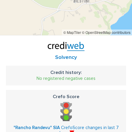
© MapTiler
© OpenStreetMap contributors
Solvency
Credit history:
No registered negative cases
Crefo Score
"Rancho Randevu" SIA
CrefoScore changes in last 7