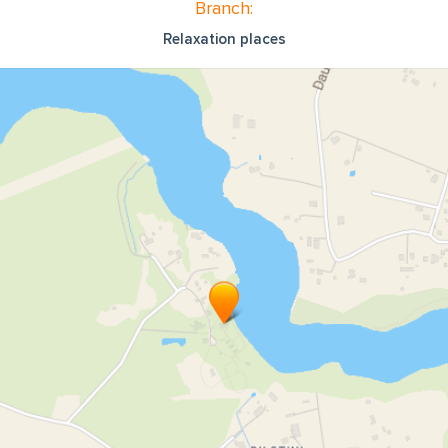
Branch:
Relaxation places