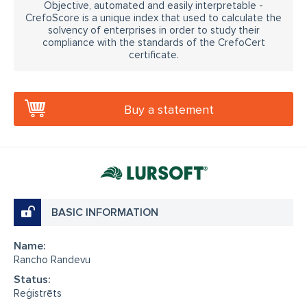
Objective, automated and easily interpretable -
CrefoScore is a unique index that used to calculate the
solvency of enterprises in order to study their
compliance with the standards of the CrefoCert
certificate.
Buy a statement
BASIC INFORMATION
Name:
Rancho Randevu
Status:
Reģistrēts