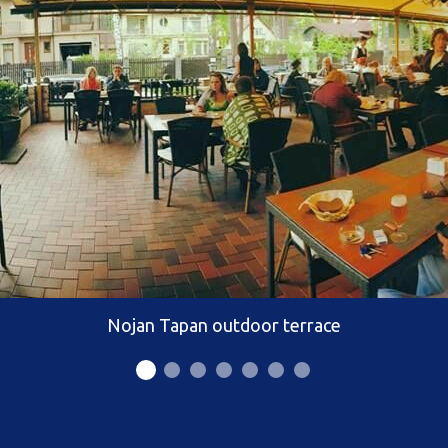
Nojan Tapan outdoor terrace