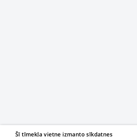
Šī tīmekļa vietne izmanto sīkdatnes