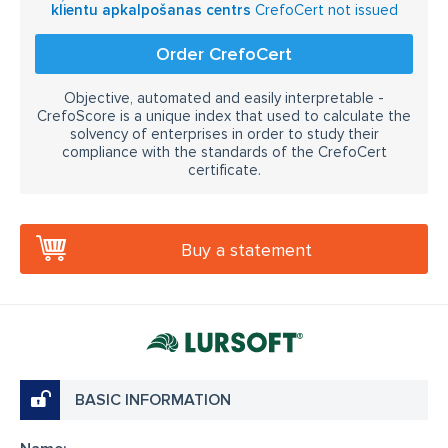
klientu apkalpošanas centrs
CrefoCert not issued
Order CrefoCert
Objective, automated and easily interpretable -
CrefoScore is a unique index that used to calculate the
solvency of enterprises in order to study their
compliance with the standards of the CrefoCert
certificate.
Buy a statement
BASIC INFORMATION