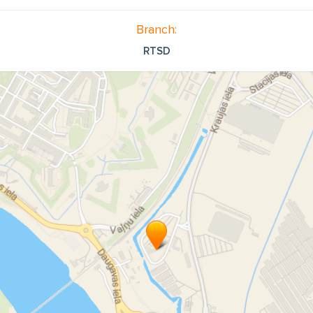
Branch:
RTSD