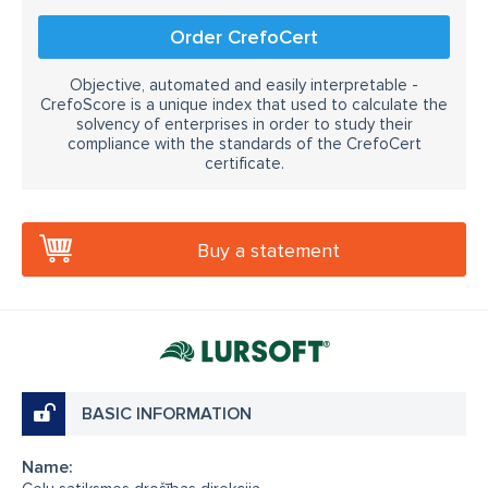
Order CrefoCert
Objective, automated and easily interpretable -
CrefoScore is a unique index that used to calculate the
solvency of enterprises in order to study their
compliance with the standards of the CrefoCert
certificate.
Buy a statement
BASIC INFORMATION
Name: