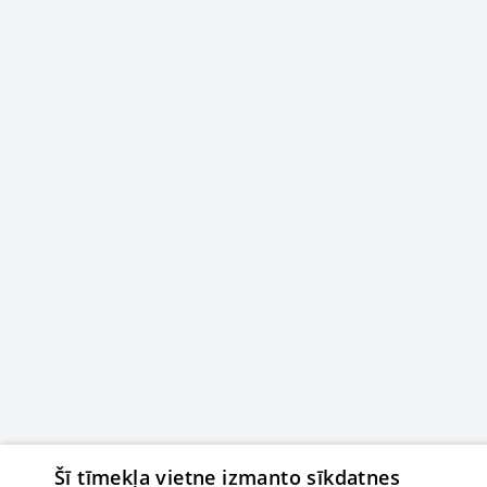
Šī tīmekļa vietne izmanto sīkdatnes