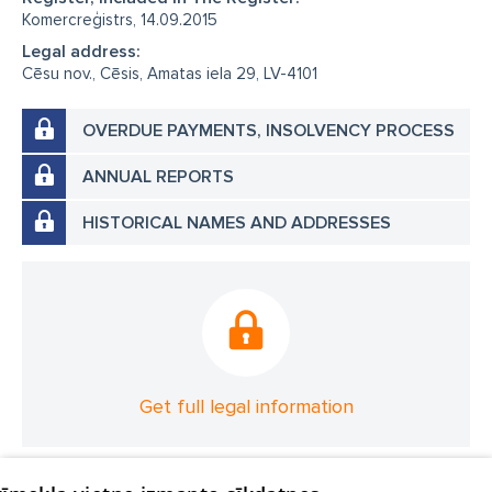
Komercreģistrs, 14.09.2015
Legal address:
Cēsu nov., Cēsis, Amatas iela 29, LV-4101
OVERDUE PAYMENTS, INSOLVENCY PROCESS
ANNUAL REPORTS
HISTORICAL NAMES AND ADDRESSES
Get full legal information