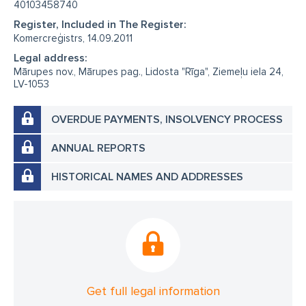
40103458740
Register, Included in The Register:
Komercreģistrs, 14.09.2011
Legal address:
Mārupes nov., Mārupes pag., Lidosta "Rīga", Ziemeļu iela 24,
LV-1053
OVERDUE PAYMENTS, INSOLVENCY PROCESS
ANNUAL REPORTS
HISTORICAL NAMES AND ADDRESSES
Get full legal information