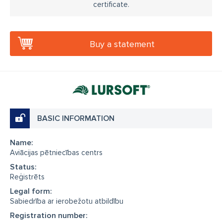
certificate.
Buy a statement
BASIC INFORMATION
Name:
Aviācijas pētniecības centrs
Status:
Reģistrēts
Legal form:
Sabiedrība ar ierobežotu atbildību
Registration number: