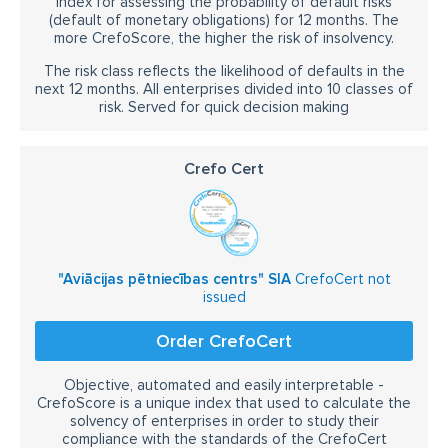
Index for assessing the probability of default risks
(default of monetary obligations) for 12 months. The
more CrefoScore, the higher the risk of insolvency.
The risk class reflects the likelihood of defaults in the
next 12 months. All enterprises divided into 10 classes of
risk. Served for quick decision making
Crefo Cert
"Aviācijas pētniecības centrs" SIA
CrefoCert not
issued
Order CrefoCert
Objective, automated and easily interpretable -
CrefoScore is a unique index that used to calculate the
solvency of enterprises in order to study their
compliance with the standards of the CrefoCert