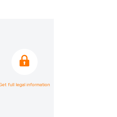
Get full legal information