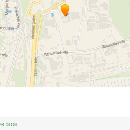
ive cases