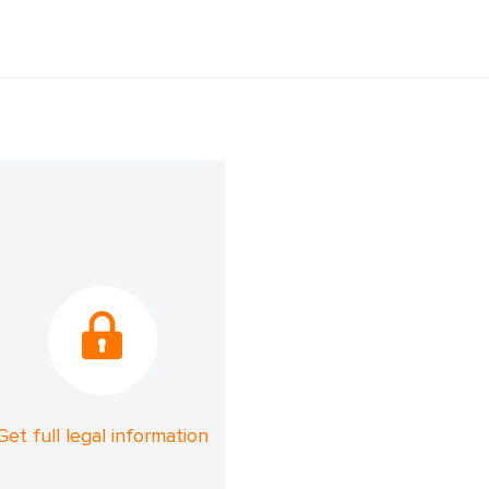
Get full legal information