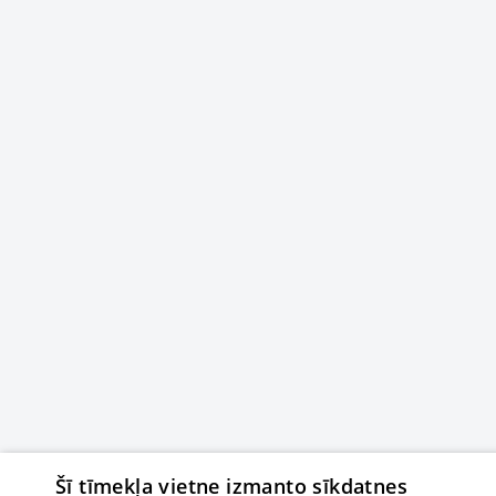
Šī tīmekļa vietne izmanto sīkdatnes