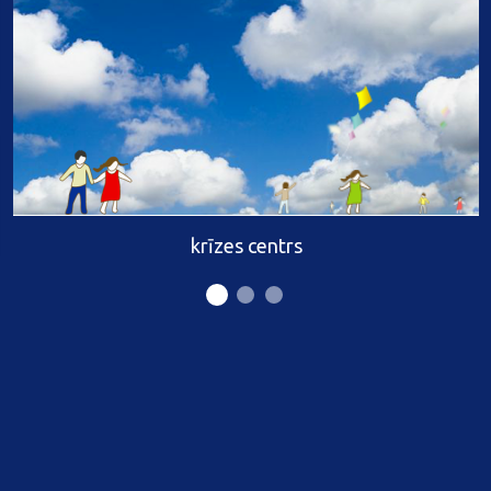
krīzes centrs