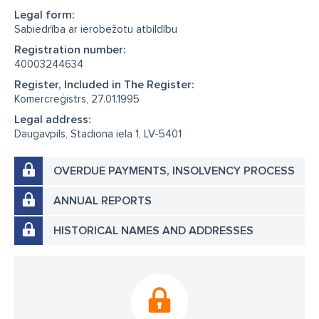
Legal form:
Sabiedrība ar ierobežotu atbildību
Registration number:
40003244634
Register, Included in The Register:
Komercreģistrs, 27.01.1995
Legal address:
Daugavpils, Stadiona iela 1, LV-5401
OVERDUE PAYMENTS, INSOLVENCY PROCESS
ANNUAL REPORTS
HISTORICAL NAMES AND ADDRESSES