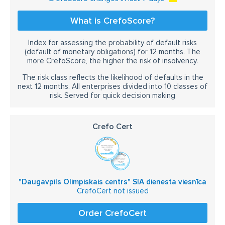
What is CrefoScore?
Index for assessing the probability of default risks
(default of monetary obligations) for 12 months. The
more CrefoScore, the higher the risk of insolvency.
The risk class reflects the likelihood of defaults in the
next 12 months. All enterprises divided into 10 classes of
risk. Served for quick decision making
Crefo Cert
"Daugavpils Olimpiskais centrs" SIA dienesta viesnīca
CrefoCert not issued
Order CrefoCert