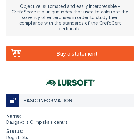
Objective, automated and easily interpretable -
CrefoScore is a unique index that used to calculate the
solvency of enterprises in order to study their
compliance with the standards of the CrefoCert
certificate.
Buy a statement
BASIC INFORMATION
Name:
Daugavpils Olimpiskais centrs
Status:
Reģistrēts