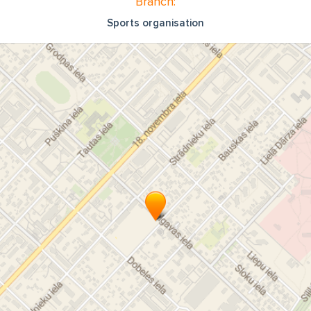
Branch:
Sports organisation