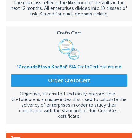
The risk class reflects the likelihood of defaults in the
next 12 months. All enterprises divided into 10 classes of
risk. Served for quick decision making
Crefo Cert
"Zirgaudzētava Kocēni" SIA
CrefoCert not issued
Order CrefoCert
Objective, automated and easily interpretable -
CrefoScore is a unique index that used to calculate the
solvency of enterprises in order to study their
compliance with the standards of the CrefoCert
certificate.