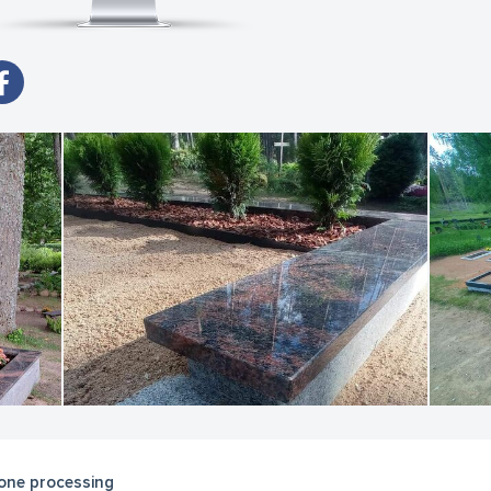
one processing