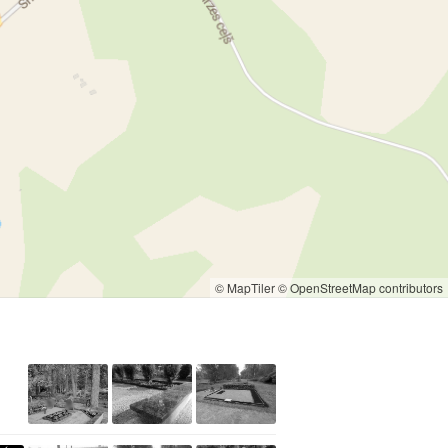
© MapTiler
© OpenStreetMap contributors