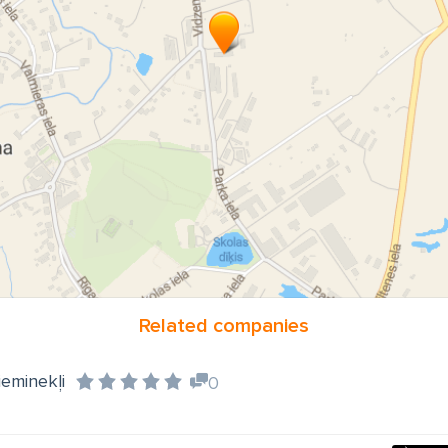
Related companies
eminekļi
0