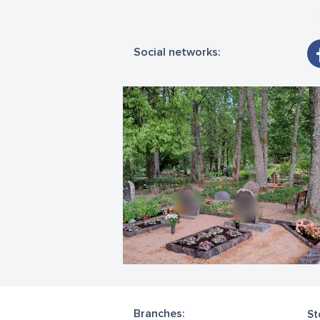
Social networks:
Branches:
St