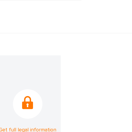
Get full legal information