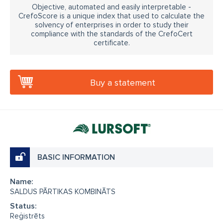
Objective, automated and easily interpretable -
CrefoScore is a unique index that used to calculate the
solvency of enterprises in order to study their
compliance with the standards of the CrefoCert
certificate.
Buy a statement
BASIC INFORMATION
Name:
SALDUS PĀRTIKAS KOMBINĀTS
Status:
Reģistrēts