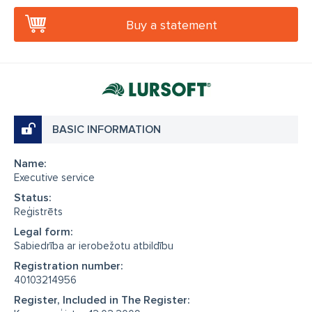
Buy a statement
BASIC INFORMATION
Name:
Executive service
Status:
Reģistrēts
Legal form:
Sabiedrība ar ierobežotu atbildību
Registration number:
40103214956
Register, Included in The Register: