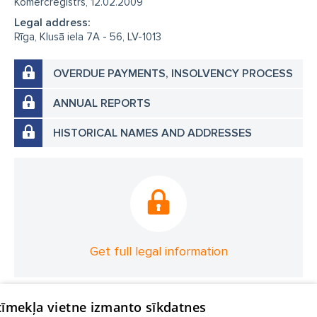
Komercreģistrs, 12.02.2009
Legal address:
Rīga, Klusā iela 7A - 56, LV-1013
OVERDUE PAYMENTS, INSOLVENCY PROCESS
ANNUAL REPORTS
HISTORICAL NAMES AND ADDRESSES
Get full legal information
 tīmekļa vietne izmanto sīkdatnes