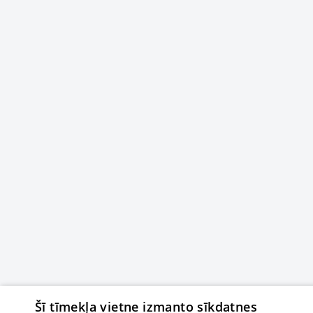
Šī tīmekļa vietne izmanto sīkdatnes