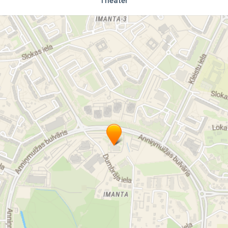
Theater