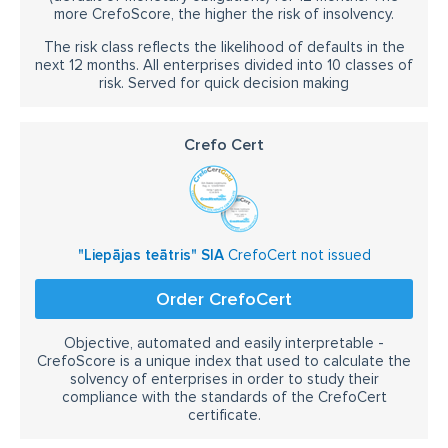
more CrefoScore, the higher the risk of insolvency.
The risk class reflects the likelihood of defaults in the
next 12 months. All enterprises divided into 10 classes of
risk. Served for quick decision making
Crefo Cert
"Liepājas teātris" SIA
CrefoCert not issued
Order CrefoCert
Objective, automated and easily interpretable -
CrefoScore is a unique index that used to calculate the
solvency of enterprises in order to study their
compliance with the standards of the CrefoCert
certificate.