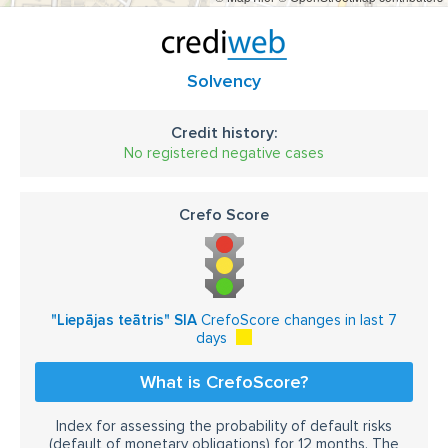
Solvency
Credit history:
No registered negative cases
Crefo Score
"Liepājas teātris" SIA
CrefoScore changes in last 7
days
What is CrefoScore?
Index for assessing the probability of default risks
(default of monetary obligations) for 12 months. The