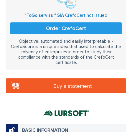
"ToGo serviss " SIA
CrefoCert not issued
Order CrefoCert
Objective, automated and easily interpretable -
CrefoScore is a unique index that used to calculate the
solvency of enterprises in order to study their
compliance with the standards of the CrefoCert
certificate.
Buy a statement
BASIC INFORMATION