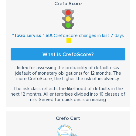
Crefo Score
"ToGo serviss " SIA
CrefoScore changes in last 7 days
What is CrefoScore?
Index for assessing the probability of default risks
(default of monetary obligations) for 12 months. The
more CrefoScore, the higher the risk of insolvency.
The risk class reflects the likelihood of defaults in the
next 12 months. All enterprises divided into 10 classes of
risk. Served for quick decision making
Crefo Cert