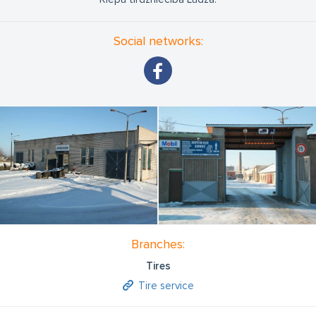
Social networks:
Branches:
Tires
Tire service