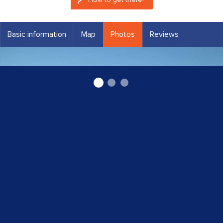
Basic information
Map
Photos
Reviews