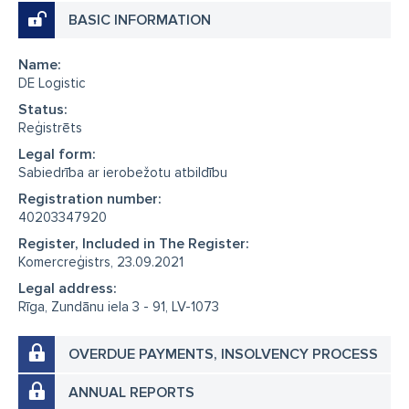
BASIC INFORMATION
Name:
DE Logistic
Status:
Reģistrēts
Legal form:
Sabiedrība ar ierobežotu atbildību
Registration number:
40203347920
Register, Included in The Register:
Komercreģistrs, 23.09.2021
Legal address:
Rīga, Zundānu iela 3 - 91, LV-1073
OVERDUE PAYMENTS, INSOLVENCY PROCESS
ANNUAL REPORTS