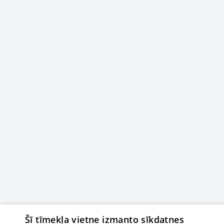
Šī tīmekļa vietne izmanto sīkdatnes