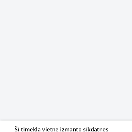
Šī tīmekļa vietne izmanto sīkdatnes