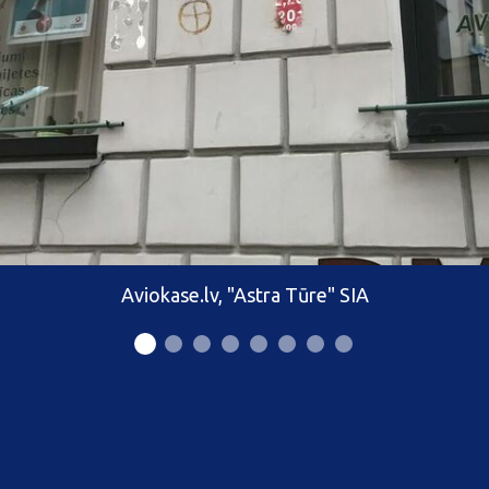
Aviokase.lv, "Astra Tūre" SIA