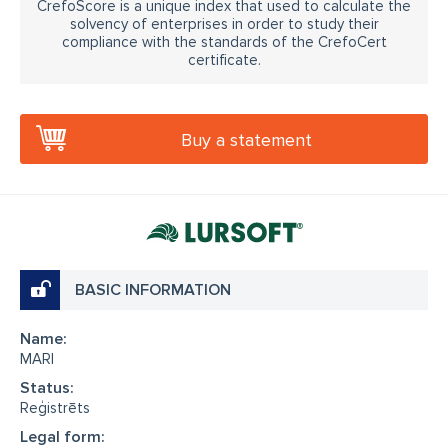
CrefoScore is a unique index that used to calculate the
solvency of enterprises in order to study their
compliance with the standards of the CrefoCert
certificate.
Buy a statement
BASIC INFORMATION
Name:
MARI
Status:
Reģistrēts
Legal form: