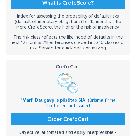
What is CrefoScore?
Index for assessing the probability of default risks
(default of monetary obligations) for 12 months. The
more CrefoScore, the higher the risk of insolvency.
The risk class reflects the likelihood of defaults in the
next 12 months. All enterprises divided into 10 classes of
risk. Served for quick decision making
Crefo Cert
"Mari" Daugavpils pilsētas SIA, tūrisma firma
CrefoCert not issued
Order CrefoCert
Objective, automated and easily interpretable -