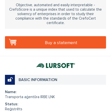
Objective, automated and easily interpretable -
CrefoScore is a unique index that used to calculate the
solvency of enterprises in order to study their
compliance with the standards of the CrefoCert
certificate.
Buy a statement
BASIC INFORMATION
Name:
Transporta aģentūra IRBE LNK
Status:
Reģistrēts