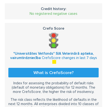
Credit history:
No registered negative cases
Crefo Score
"Universitātes Vetfonds" SIA Veterinārā aptieka,
vairumtirdzniecība
CrefoScore changes in last 7 days
What is CrefoScore?
Index for assessing the probability of default risks
(default of monetary obligations) for 12 months. The
more CrefoScore, the higher the risk of insolvency.
The risk class reflects the likelihood of defaults in the
next 12 months. All enterprises divided into 10 classes of