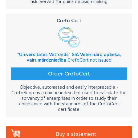
risk. Served for quick decision making
Crefo Cert
"Universitātes Vetfonds" SIA Veterinārā aptieka,
vairumtirdzniecība
CrefoCert not issued
Order CrefoCert
Objective, automated and easily interpretable -
CrefoScore is a unique index that used to calculate the
solvency of enterprises in order to study their
compliance with the standards of the CrefoCert
certificate.
Buy a statement