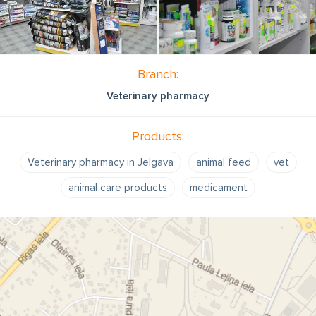
Branch:
Veterinary pharmacy
Products:
Veterinary pharmacy in Jelgava
animal feed
vet
animal care products
medicament