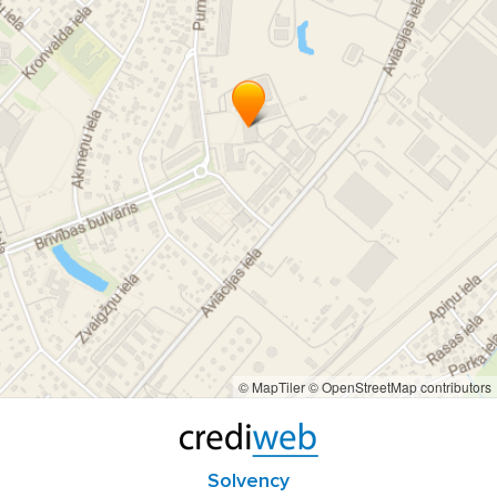
© MapTiler
© OpenStreetMap contributors
Solvency