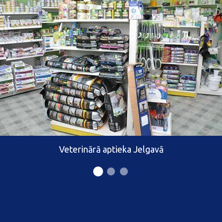
Veterinārā aptieka Jelgavā