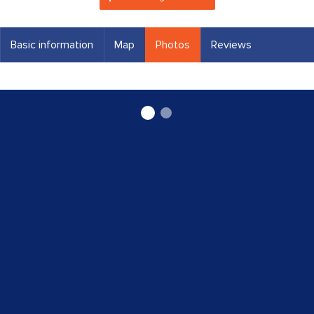
Basic information
Map
Photos
Reviews