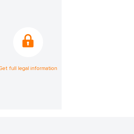
Get full legal information