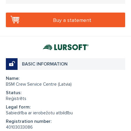
Buy a statement
BASIC INFORMATION
Name:
BSM Crew Service Centre (Latvia)
Status:
Reģistrēts
Legal form:
Sabiedrība ar ierobežotu atbildību
Registration number:
40103033086