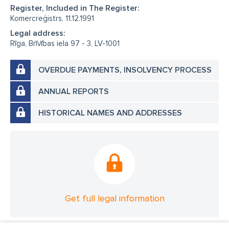
Register, Included in The Register:
Komercreģistrs, 11.12.1991
Legal address:
Rīga, Brīvības iela 97 - 3, LV-1001
OVERDUE PAYMENTS, INSOLVENCY PROCESS
ANNUAL REPORTS
HISTORICAL NAMES AND ADDRESSES
Get full legal information