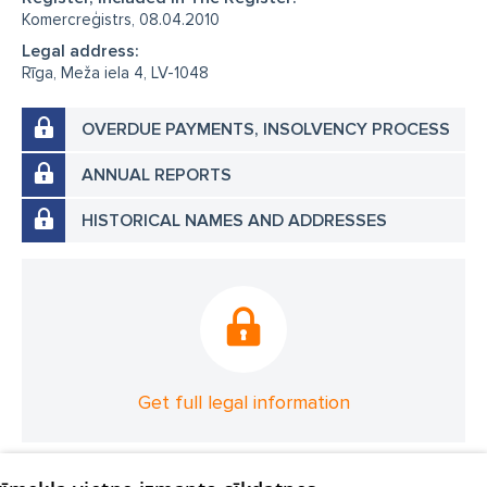
Komercreģistrs, 08.04.2010
Legal address:
Rīga, Meža iela 4, LV-1048
OVERDUE PAYMENTS, INSOLVENCY PROCESS
ANNUAL REPORTS
HISTORICAL NAMES AND ADDRESSES
Get full legal information