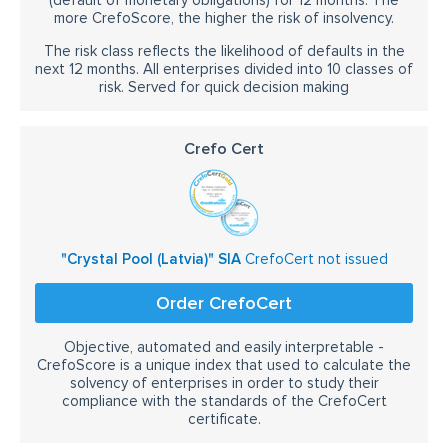
(default of monetary obligations) for 12 months. The
more CrefoScore, the higher the risk of insolvency.
The risk class reflects the likelihood of defaults in the
next 12 months. All enterprises divided into 10 classes of
risk. Served for quick decision making
Crefo Cert
"Crystal Pool (Latvia)" SIA
CrefoCert not issued
Order CrefoCert
Objective, automated and easily interpretable -
CrefoScore is a unique index that used to calculate the
solvency of enterprises in order to study their
compliance with the standards of the CrefoCert
certificate.