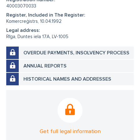
40003070033
Register, Included in The Register:
Komercreģistrs, 10.04.1992
Legal address:
Rīga, Duntes iela 17A, LV-1005
OVERDUE PAYMENTS, INSOLVENCY PROCESS
ANNUAL REPORTS
HISTORICAL NAMES AND ADDRESSES
Get full legal information