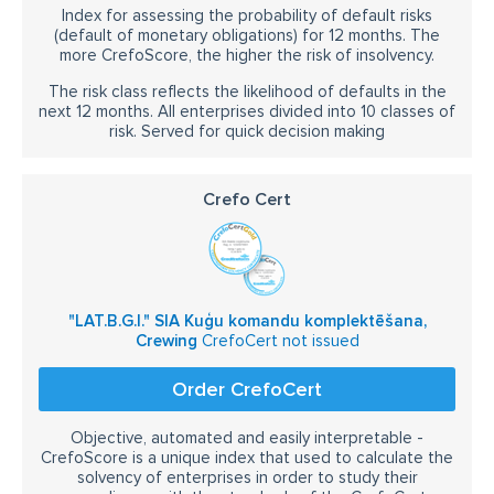
Index for assessing the probability of default risks
(default of monetary obligations) for 12 months. The
more CrefoScore, the higher the risk of insolvency.
The risk class reflects the likelihood of defaults in the
next 12 months. All enterprises divided into 10 classes of
risk. Served for quick decision making
Crefo Cert
"LAT.B.G.I." SIA Kuģu komandu komplektēšana,
Crewing
CrefoCert not issued
Order CrefoCert
Objective, automated and easily interpretable -
CrefoScore is a unique index that used to calculate the
solvency of enterprises in order to study their